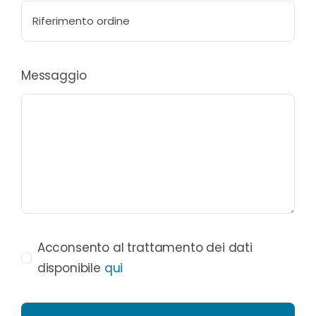
Messaggio
Acconsento al trattamento dei dati
disponibile
qui