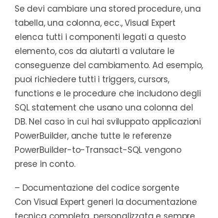
Se devi cambiare una stored procedure, una
tabella, una colonna, ecc., Visual Expert
elenca tutti i componenti legati a questo
elemento, cos da aiutarti a valutare le
conseguenze del cambiamento. Ad esempio,
puoi richiedere tutti i triggers, cursors,
functions e le procedure che includono degli
SQL statement che usano una colonna del
DB. Nel caso in cui hai sviluppato applicazioni
PowerBuilder, anche tutte le referenze
PowerBuilder-to-Transact-SQL vengono
prese in conto.
– Documentazione del codice sorgente
Con Visual Expert generi la documentazione
tecnica completa, personalizzata e sempre