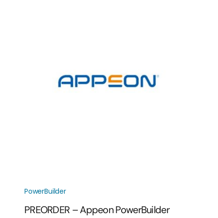
PowerBuilder
PREORDER – Appeon PowerBuilder