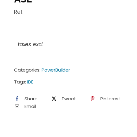
Ref:
taxes excl.
Categories:
PowerBuilder
Tags:
IDE
Share
Tweet
Pinterest
Email