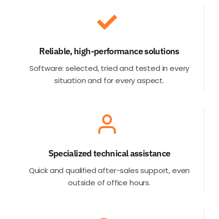
Reliable, high-performance solutions
Software: selected, tried and tested in every
situation and for every aspect.
Specialized technical assistance
Quick and qualified after-sales support, even
outside of office hours
.