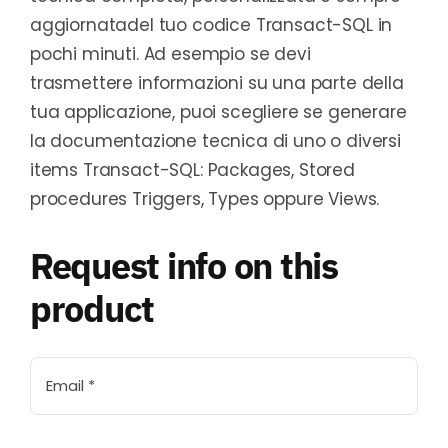
aggiornatadel tuo codice Transact-SQL in
pochi minuti. Ad esempio se devi
trasmettere informazioni su una parte della
tua applicazione, puoi scegliere se generare
la documentazione tecnica di uno o diversi
items Transact-SQL: Packages, Stored
procedures Triggers, Types oppure Views.
Request info on this
product