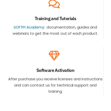
Training and Tutorials
SOFTPI Academy
:
documentation, guides and
webinars to get the most out of each product.
Software Activation
After purchase you receive licenses and instructions
and can contact us for technical support and
training.