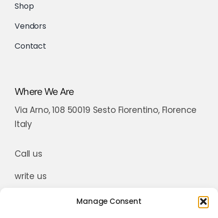
Shop
Vendors
Contact
Where We Are
Via Arno, 108 50019 Sesto Fiorentino, Florence
Italy
Call us
write us
Manage Consent